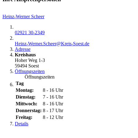
Heinz-Werner Scheer
02921 30-2349
Heinz-Werner.Scheer@​Kreis-Soest.de
Adresse
Kreishaus
Hoher Weg 1-3
59494 Soest
Öffnungszeiten
Öffnungszeiten
Tag
Montag:
8 - 16 Uhr
Dienstag:
7 - 16 Uhr
Mittwoch:
8 - 16 Uhr
Donnerstag:
8 - 17 Uhr
Freitag:
8 - 12 Uhr
Details