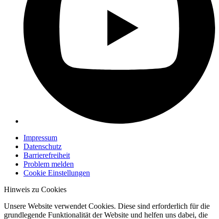
Impressum
Datenschutz
Barrierefreiheit
Problem melden
Cookie Einstellungen
Hinweis zu Cookies
Unsere Website verwendet Cookies. Diese sind erforderlich für die
grundlegende Funktionalität der Website und helfen uns dabei, die