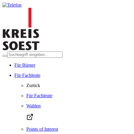
Für Bürger
Für Fachleute
Zurück
Für Fachleute
Wahlen
Points of Interest