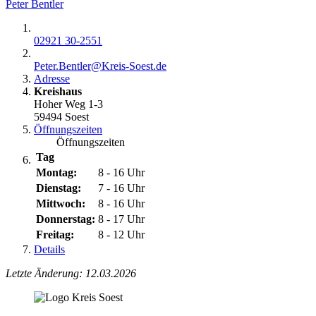
Peter Bentler
02921 30-2551
Peter.Bentler@​Kreis-Soest.de
Adresse
Kreishaus
Hoher Weg 1-3
59494 Soest
Öffnungszeiten
Öffnungszeiten
Tag
Montag:
8 - 16 Uhr
Dienstag:
7 - 16 Uhr
Mittwoch:
8 - 16 Uhr
Donnerstag:
8 - 17 Uhr
Freitag:
8 - 12 Uhr
Details
Letzte Änderung: 12.03.2026