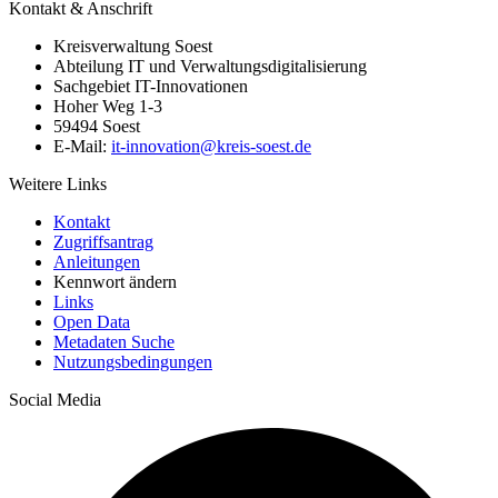
Kontakt & Anschrift
Kreisverwaltung Soest
Abteilung IT und Verwaltungsdigitalisierung
Sachgebiet IT-Innovationen
Hoher Weg 1-3
59494 Soest
E-Mail:
it-innovation@​kreis-soest.de
Weitere Links
Kontakt
Zugriffsantrag
Anleitungen
Kennwort ändern
Links
Open Data
Metadaten Suche
Nutzungsbedingungen
Social Media