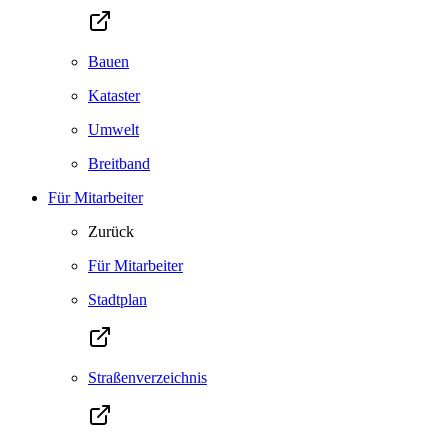
Bauen
Kataster
Umwelt
Breitband
Für Mitarbeiter
Zurück
Für Mitarbeiter
Stadtplan
Straßenverzeichnis