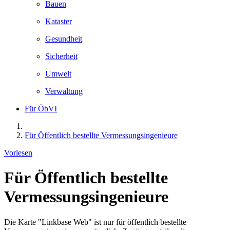
Bauen
Kataster
Gesundheit
Sicherheit
Umwelt
Verwaltung
Für ÖbVI
Für Öffentlich bestellte Vermessungsingenieure
Vorlesen
Für Öffentlich bestellte
Vermessungsingenieure
Die Karte "Linkbase Web" ist nur für öffentlich bestellte