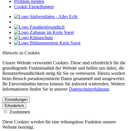
Problem melden
Cookie Einstellungen
Hinweis zu Cookies
Unsere Website verwendet Cookies. Diese sind erforderlich für die
grundlegende Funktionalität der Website und helfen uns dabei, die
Benutzerfreundlichkeit stetig für Sie zu verbessern. Hierzu werden
beim Besuch pseudonymisierte Daten gesammelt und ausgewertet.
Ihr Einverständnis hierzu können Sie jederzeit widerrufen. Weitere
Informationen finden Sie in unserer
Datenschutzerklärung
.
Einstellungen
Erforderlich
Zustimmen
Diese Cookies werden für eine reibungslose Funktion unserer
Website benötigt.