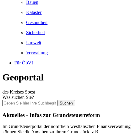
Bauen
Kataster
Gesundheit
Sicherheit
Umwelt
Verwaltung
Für ÖbVI
Geoportal
des Kreises Soest
Was suchen Sie?
Suchen
Aktuelles - Infos zur Grundsteuerreform
Im Grundsteuerportal der nordrhein-westfälischen Finanzverwaltung
können Sie die Angaben zu Ihrem Grundstück, z.B.