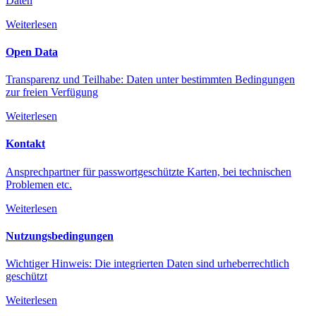
Daten
Weiterlesen
Open Data
Transparenz und Teilhabe: Daten unter bestimmten Bedingungen
zur freien Verfügung
Weiterlesen
Kontakt
Ansprechpartner für passwortgeschützte Karten, bei technischen
Problemen etc.
Weiterlesen
Nutzungsbedingungen
Wichtiger Hinweis: Die integrierten Daten sind urheberrechtlich
geschützt
Weiterlesen