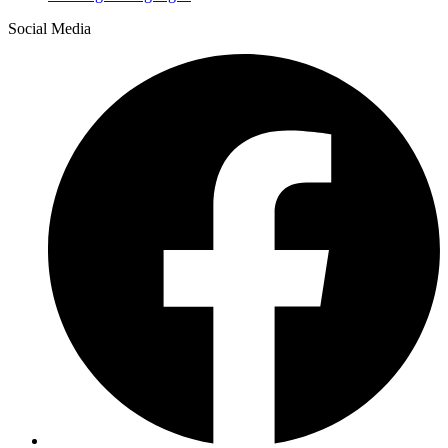
Social Media