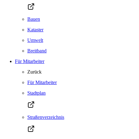
Bauen
Kataster
Umwelt
Breitband
Für Mitarbeiter
Zurück
Für Mitarbeiter
Stadtplan
Straßenverzeichnis