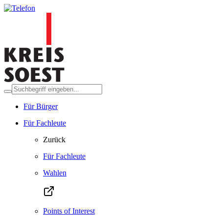
Für Bürger
Für Fachleute
Zurück
Für Fachleute
Wahlen
Points of Interest