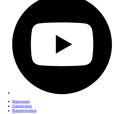
Impressum
Datenschutz
Barrierefreiheit