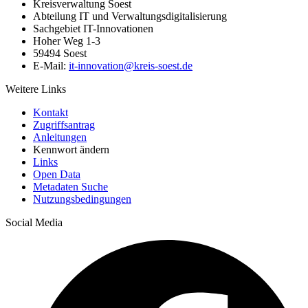
Kreisverwaltung Soest
Abteilung IT und Verwaltungsdigitalisierung
Sachgebiet IT-Innovationen
Hoher Weg 1-3
59494 Soest
E-Mail:
it-innovation@​kreis-soest.de
Weitere Links
Kontakt
Zugriffsantrag
Anleitungen
Kennwort ändern
Links
Open Data
Metadaten Suche
Nutzungsbedingungen
Social Media