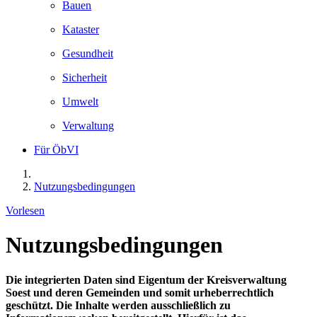
Bauen
Kataster
Gesundheit
Sicherheit
Umwelt
Verwaltung
Für ÖbVI
Nutzungsbedingungen
Vorlesen
Nutzungsbedingungen
Die integrierten Daten sind Eigentum der Kreisverwaltung
Soest und deren Gemeinden und somit urheberrechtlich
geschützt. Die Inhalte werden ausschließlich zu