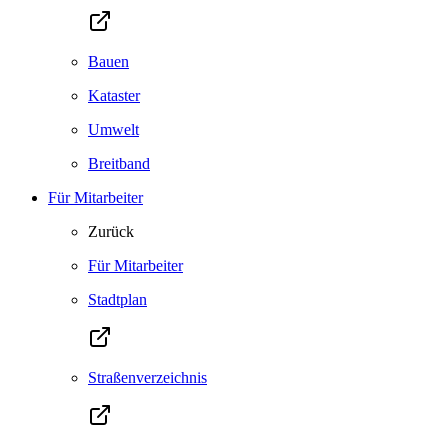
Bauen
Kataster
Umwelt
Breitband
Für Mitarbeiter
Zurück
Für Mitarbeiter
Stadtplan
Straßenverzeichnis