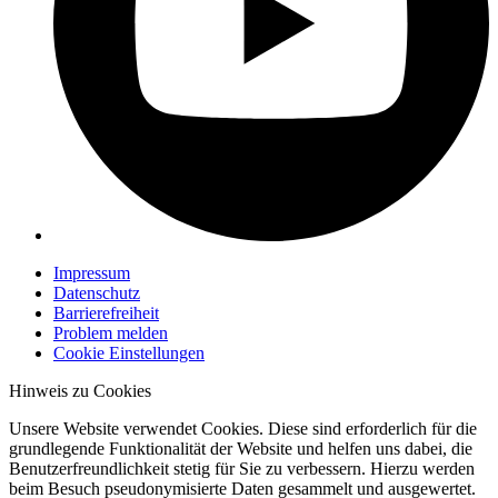
Impressum
Datenschutz
Barrierefreiheit
Problem melden
Cookie Einstellungen
Hinweis zu Cookies
Unsere Website verwendet Cookies. Diese sind erforderlich für die
grundlegende Funktionalität der Website und helfen uns dabei, die
Benutzerfreundlichkeit stetig für Sie zu verbessern. Hierzu werden
beim Besuch pseudonymisierte Daten gesammelt und ausgewertet.