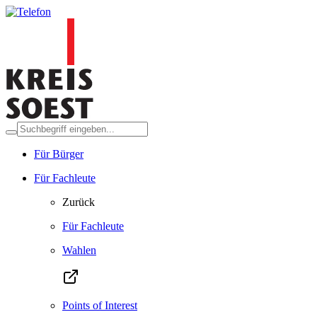
Für Bürger
Für Fachleute
Zurück
Für Fachleute
Wahlen
Points of Interest