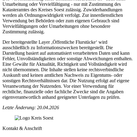
Umarbeitung oder Vervielfältigung - nur mit Zustimmung des
Katasteramtes des Kreises Soest zulässig. Zuwiderhandlungen
werden als Ordnungswidrigkeit verfolgt. Zur innerdienstlichen
Verwendung bei Behörden oder zum eigenen Gebrauch sind
Vervielfältigungen oder Umarbeitungen ohne besondere
Zustimmung zulässig.
Der bereitgestellte Layer ‚Öffentliche Flurstücke‘ wird
ausschließlich zu Informationszwecken bereitgestellt. Die
Darstellung basiert auf automatisiert verarbeiteten Daten und kann
Fehler, Unvollständigkeiten oder sonstige Abweichungen enthalten.
Eine Gewähr für Aktualität, Richtigkeit und Vollständigkeit wird
nicht übernommen. Die Inhalte stellen keine rechtsverbindliche
Auskunft und keinen amtlichen Nachweis zu Eigentums- oder
sonstigen Rechtsverhältnissen dar. Die Nutzung erfolgt auf eigene
Verantwortung der Nutzenden. Vor einer Verwendung für
rechtliche, finanzielle oder fachliche Zwecke sind die Angaben
eigenverantwortlich anhand geeigneter Unterlagen zu prüfen.
Letzte Änderung: 20.04.2026
Kontakt & Anschrift